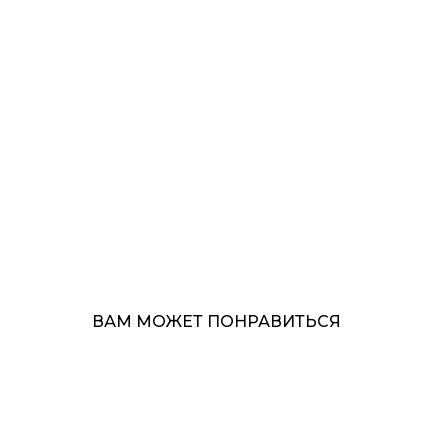
ВАМ МОЖЕТ ПОНРАВИТЬСЯ