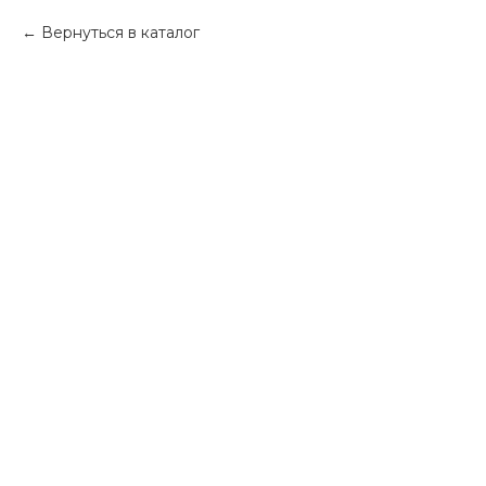
Вернуться в каталог