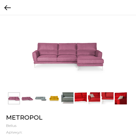
METROPOL
Bellus
Артикул: