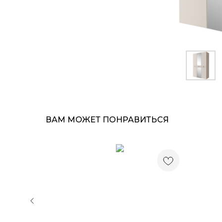
ВАМ МОЖЕТ ПОНРАВИТЬСЯ