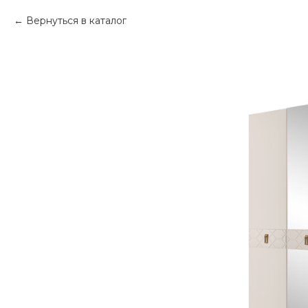
Вернуться в каталог