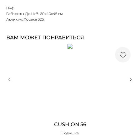
Пуф
Габариты ДхШхВ: 60х40х45 см
Артикул: Хорека 325
ВАМ МОЖЕТ ПОНРАВИТЬСЯ
CUSHION 56
Подушка