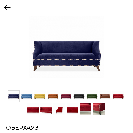
ОБЕРХАУЗ