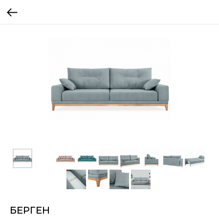
БЕРГЕН