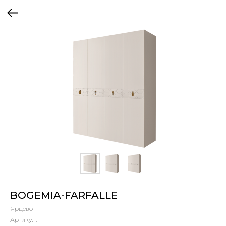
BOGEMIA-FARFALLE
Ярцево
Артикул: