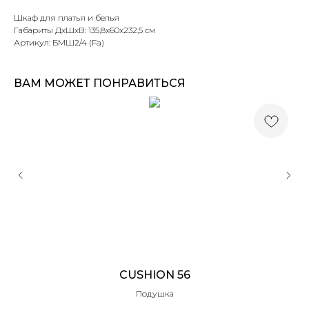
Шкаф для платья и белья
Габариты ДхШхВ: 135,8x60х232,5 см
Артикул: БМШ2/4 (Fa)
ВАМ МОЖЕТ ПОНРАВИТЬСЯ
CUSHION 56
Подушка