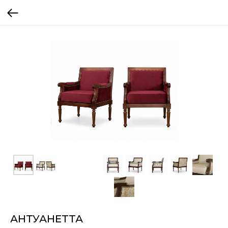
АНТУАНЕТТА