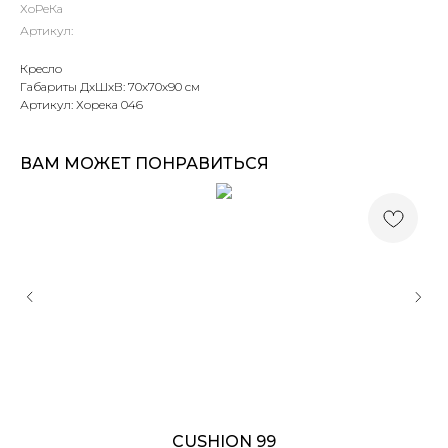
ХоРеКа
Артикул:
Кресло
Габариты ДхШхВ: 70х70х90 см
Артикул: Хорека 046
ВАМ МОЖЕТ ПОНРАВИТЬСЯ
CUSHION 99