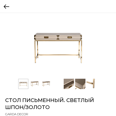
СТОЛ ПИСЬМЕННЫЙ. СВЕТЛЫЙ
ШПОН/ЗОЛОТО
GARDA DECOR