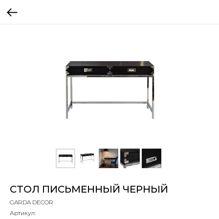
СТОЛ ПИСЬМЕННЫЙ ЧЕРНЫЙ
GARDA DECOR
Артикул: