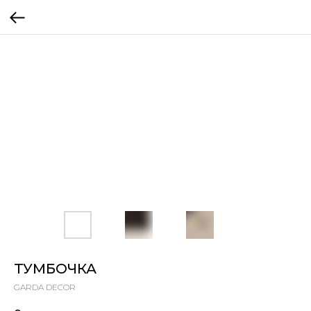
ТУМБОЧКА
GARDA DECOR