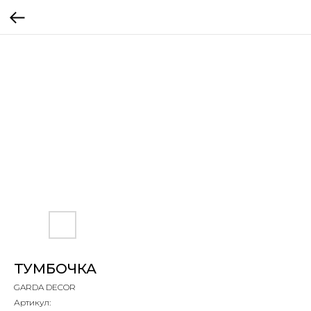
ТУМБОЧКА
GARDA DECOR
Артикул: